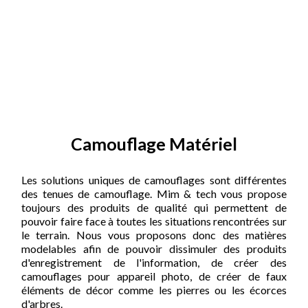
Camouflage Matériel
Les solutions uniques de camouflages sont différentes
des tenues de camouflage. Mim & tech vous propose
toujours des produits de qualité qui permettent de
pouvoir faire face à toutes les situations rencontrées sur
le terrain. Nous vous proposons donc des matières
modelables afin de pouvoir dissimuler des produits
d'enregistrement de l'information, de créer des
camouflages pour appareil photo, de créer de faux
éléments de décor comme les pierres ou les écorces
d'arbres.