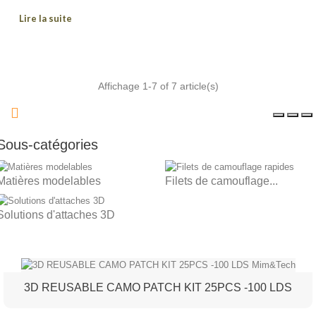
Lire la suite
Affichage 1-7 of 7 article(s)
Sous-catégories
Matières modelables
Filets de camouflage...
Solutions d'attaches 3D
3D REUSABLE CAMO PATCH KIT 25PCS -100 LDS