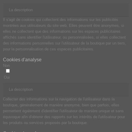
La description
Il s'agit de cookies qui collectent des informations sur les publicités
montrées aux utilisateurs du site web. Elles peuvent être anonymes, si
elles ne collectent que des informations sur les espaces publicitaires
affichés sans identifier l'utilisateur, ou personnalisées, si elles collectent
des informations personnelles sur l'utilisateur de la boutique par un tiers,
pour la personnalisation de ces espaces publicitaires.
Cookies d'analyse
Non
Oui
La description
Collecter des informations sur la navigation de l'utilisateur dans la
boutique, généralement de manière anonyme, bien que parfois, elles
permettent également d'identifier l'utilisateur de manière unique et sans
équivoque afin d'obtenir des rapports sur les intérêts de l'utilisateur pour
les produits ou services proposés par la boutique.