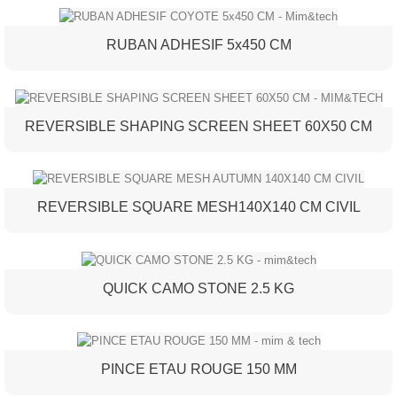
RUBAN ADHESIF 5x450 CM
REVERSIBLE SHAPING SCREEN SHEET 60X50 CM
REVERSIBLE SQUARE MESH140X140 CM CIVIL
QUICK CAMO STONE 2.5 KG
PINCE ETAU ROUGE 150 MM