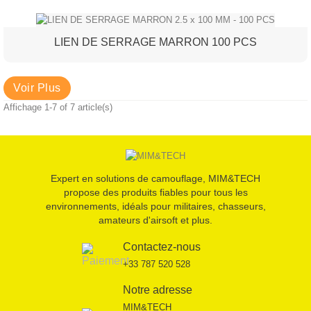
LIEN DE SERRAGE MARRON 100 PCS
Voir Plus
Affichage 1-7 of 7 article(s)
Expert en solutions de camouflage, MIM&TECH
propose des produits fiables pour tous les
environnements, idéals pour militaires, chasseurs,
amateurs d'airsoft et plus.
Contactez-nous
+33 787 520 528
Notre adresse
MIM&TECH