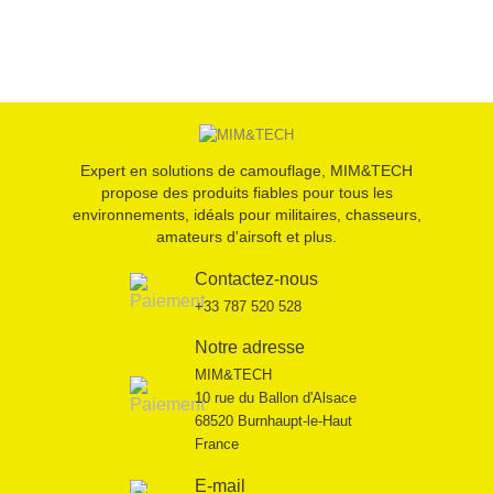
Expert en solutions de camouflage, MIM&TECH
propose des produits fiables pour tous les
environnements, idéals pour militaires, chasseurs,
amateurs d'airsoft et plus.
Contactez-nous
+33 787 520 528
Notre adresse
MIM&TECH
10 rue du Ballon d'Alsace
68520 Burnhaupt-le-Haut
France
E-mail