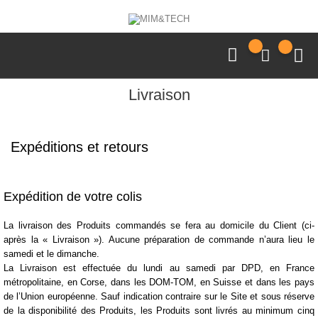
Livraison
Expéditions et retours
Expédition de votre colis
La livraison des Produits commandés se fera au domicile du Client (ci-
après la « Livraison »). Aucune préparation de commande n’aura lieu le
samedi et le dimanche.
La Livraison est effectuée du
lundi au samedi par DPD
, en France
métropolitaine, en Corse, dans les DOM-TOM, en Suisse et dans les pays
de l’Union européenne. Sauf indication contraire sur le Site et sous réserve
de la disponibilité des Produits, les Produits sont livrés
au minimum cinq