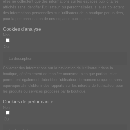
elles ne collectent que des informations sur les espaces publicitaires
affichés sans identifier l'utilisateur, ou personnalisées, si elles collectent
des informations personnelles sur l'utilisateur de la boutique par un tiers,
pour la personnalisation de ces espaces publicitaires.
Cookies d'analyse
Non
Oui
La description
Collecter des informations sur la navigation de l'utilisateur dans la
boutique, généralement de manière anonyme, bien que parfois, elles
permettent également d'identifier l'utilisateur de manière unique et sans
équivoque afin d'obtenir des rapports sur les intérêts de l'utilisateur pour
les produits ou services proposés par la boutique.
Cookies de performance
Non
Oui