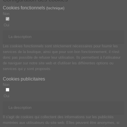
Cookies fonctionnels
(technique)
Non
Oui
La description
Les cookies fonctionnels sont strictement nécessaires pour fournir les
services de la boutique, ainsi que pour son bon fonctionnement, il n'est
donc pas possible de refuser leur utilisation. Ils permettent à l'utilisateur
de naviguer sur notre site web et d'utiliser les différentes options ou
services qui y sont proposés.
Cookies publicitaires
Non
Oui
La description
Il s'agit de cookies qui collectent des informations sur les publicités
montrées aux utilisateurs du site web. Elles peuvent être anonymes, si