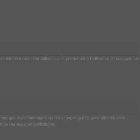
ble de refuser leur utilisation. Ils permettent à l'utilisateur de naviguer sur
ectent que des informations sur les espaces publicitaires affichés sans
ion de ces espaces publicitaires.