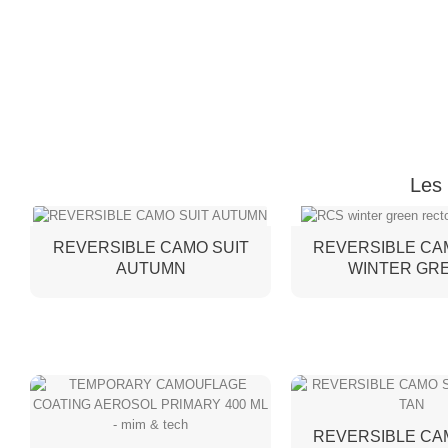
Les 
REVERSIBLE CAMO SUIT
REVERSIBLE CA
AUTUMN
WINTER GR
REVERSIBLE CA