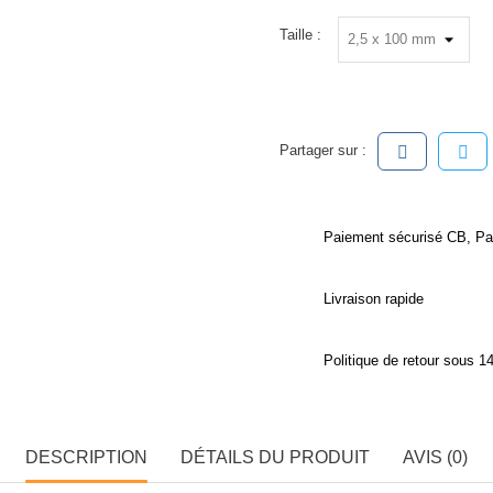
Taille :
Partager sur :
Paiement sécurisé CB, Pa
Livraison rapide
Politique de retour sous 14
DESCRIPTION
DÉTAILS DU PRODUIT
AVIS (0)