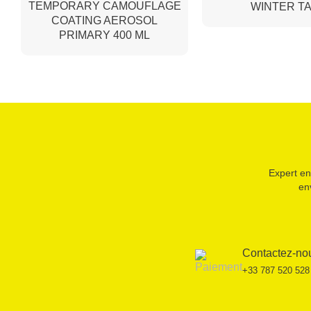
TEMPORARY CAMOUFLAGE
WINTER T
COATING AEROSOL
PRIMARY 400 ML
Expert en
en
Contactez-no
+33 787 520 528