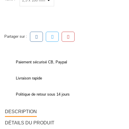
Partager sur :
Paiement sécurisé CB, Paypal
Livraison rapide
Politique de retour sous 14 jours
DESCRIPTION
DÉTAILS DU PRODUIT