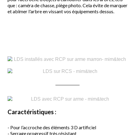
que : caméra de chasse, piège photo. Cela évite de marquer
et abîmer l'arbre en vissant vos équipements dessus.
Caractéristiques :
- Pour l’accroche des éléments 3 D artificiel
- Serrage progressif très résistant