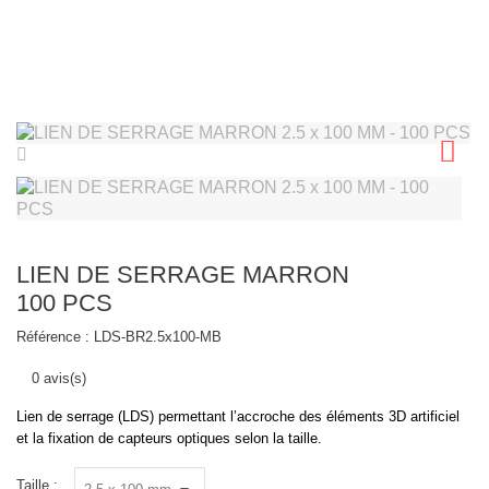
LIEN DE SERRAGE MARRON
100 PCS
Référence :
LDS-BR2.5x100-MB
0 avis(s)
Lien de serrage (LDS) permettant l’accroche des éléments 3D artificiel
et la fixation de capteurs optiques selon la taille.
Taille :