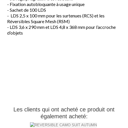
- Fixation autobloquante à usage unique
- Sachet de 100 LDS
- LDS 2,5 x 100 mm pour les surtenues (RCS) et les
Réversibles Square Mesh (RSM)
- LDS 3,6 x 290 mm et LDS 4,8 x 368 mm pour l’accroche
d’objets
Les clients qui ont acheté ce produit ont
également acheté: