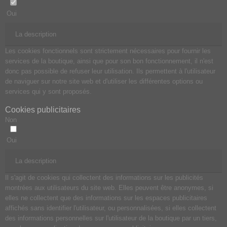
Oui
La description
Les cookies fonctionnels sont strictement nécessaires pour fournir les
services de la boutique, ainsi que pour son bon fonctionnement, il n'est
donc pas possible de refuser leur utilisation. Ils permettent à l'utilisateur
de naviguer sur notre site web et d'utiliser les différentes options ou
services qui y sont proposés.
Cookies publicitaires
Non
Oui
La description
Il s'agit de cookies qui collectent des informations sur les publicités
montrées aux utilisateurs du site web. Elles peuvent être anonymes, si
elles ne collectent que des informations sur les espaces publicitaires
affichés sans identifier l'utilisateur, ou personnalisées, si elles collectent
des informations personnelles sur l'utilisateur de la boutique par un tiers,