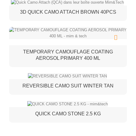
3D QUICK CAMO ATTACH BROWN 40PCS
TEMPORARY CAMOUFLAGE COATING
AEROSOL PRIMARY 400 ML
REVERSIBLE CAMO SUIT WINTER TAN
QUICK CAMO STONE 2.5 KG