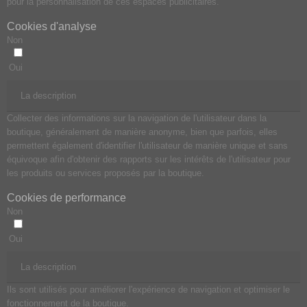
pour la personnalisation de ces espaces publicitaires.
Cookies d'analyse
Non
Oui
La description
Collecter des informations sur la navigation de l'utilisateur dans la
boutique, généralement de manière anonyme, bien que parfois, elles
permettent également d'identifier l'utilisateur de manière unique et sans
équivoque afin d'obtenir des rapports sur les intérêts de l'utilisateur pour
les produits ou services proposés par la boutique.
Cookies de performance
Non
Oui
La description
Ils sont utilisés pour améliorer l'expérience de navigation et optimiser le
fonctionnement de la boutique.