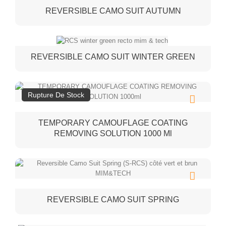
REVERSIBLE CAMO SUIT AUTUMN
REVERSIBLE CAMO SUIT WINTER GREEN
Rupture De Stock
TEMPORARY CAMOUFLAGE COATING
REMOVING SOLUTION 1000 Ml
REVERSIBLE CAMO SUIT SPRING