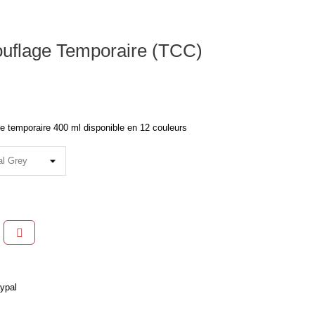
uflage Temporaire (TCC)
e temporaire 400 ml disponible en
12
couleurs
ypal