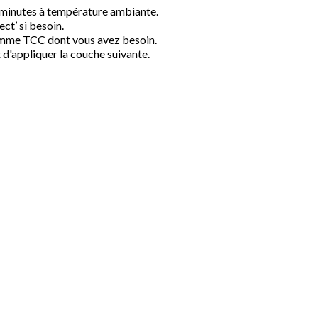
 minutes à température ambiante.
ect’ si besoin.
gamme TCC dont vous avez besoin.
 d'appliquer la couche suivante.