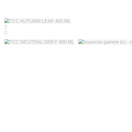
AEROSOL
PRIMARY 400 ML