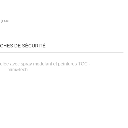
 jours
ICHES DE SÉCURITÉ