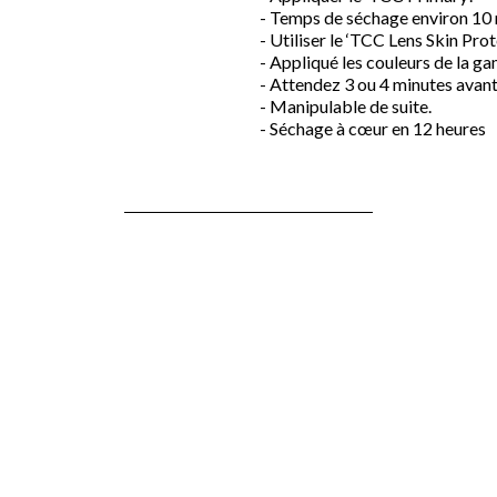
- Temps de séchage environ 10
- Utiliser le ‘TCC Lens Skin Prot
- Appliqué les couleurs de la 
- Attendez 3 ou 4 minutes avant
- Manipulable de suite.
- Séchage à cœur en 12 heures