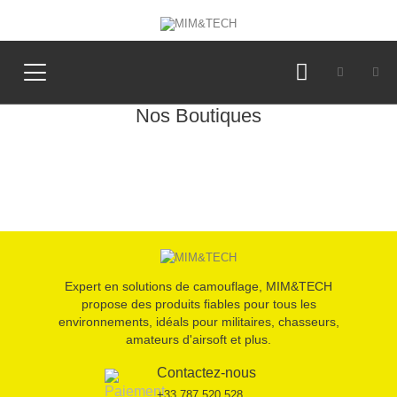
Nos Boutiques
Expert en solutions de camouflage, MIM&TECH
propose des produits fiables pour tous les
environnements, idéals pour militaires, chasseurs,
amateurs d'airsoft et plus.
Contactez-nous
+33 787 520 528