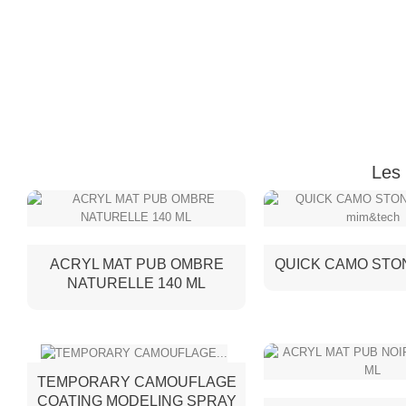
Les 
ACRYL MAT PUB OMBRE
QUICK CAMO STON
NATURELLE 140 ML
TEMPORARY CAMOUFLAGE
COATING MODELING SPRAY