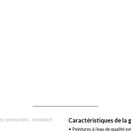
Caractéristiques de l
• Peintures à l’eau de qualité ex