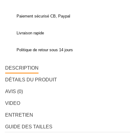
Paiement sécurisé CB, Paypal
Livraison rapide
Politique de retour sous 14 jours
DESCRIPTION
DÉTAILS DU PRODUIT
AVIS (0)
VIDEO
ENTRETIEN
GUIDE DES TAILLES