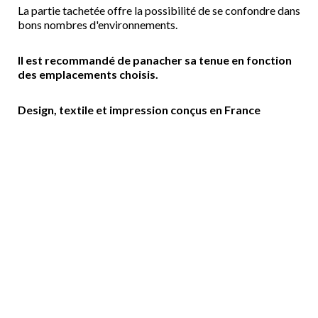
La partie tachetée offre la possibilité de se confondre dans
bons nombres d'environnements.
Il est recommandé de panacher sa tenue en fonction
des emplacements choisis.
Design, textile et impression conçus en France