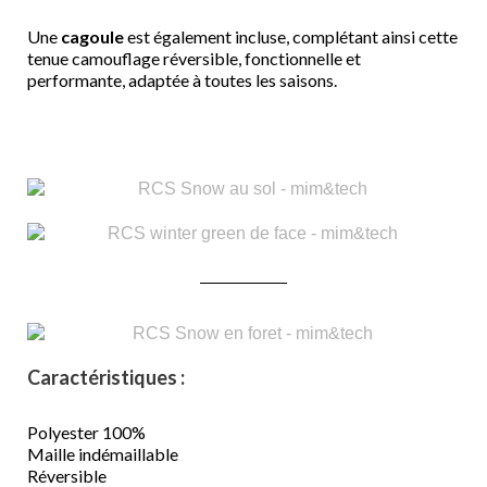
Une
cagoule
est également incluse, complétant ainsi cette
tenue camouflage réversible, fonctionnelle et
performante, adaptée à toutes les saisons.
Caractéristiques :
Polyester 100%
Maille indémaillable
Réversible