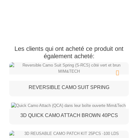
Les clients qui ont acheté ce produit ont
également acheté:
REVERSIBLE CAMO SUIT SPRING
3D QUICK CAMO ATTACH BROWN 40PCS