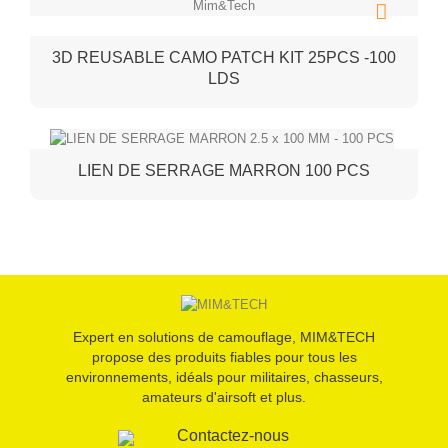
3D REUSABLE CAMO PATCH KIT 25PCS -100
LDS
LIEN DE SERRAGE MARRON 100 PCS
Expert en solutions de camouflage, MIM&TECH
propose des produits fiables pour tous les
environnements, idéals pour militaires, chasseurs,
amateurs d'airsoft et plus.
Contactez-nous