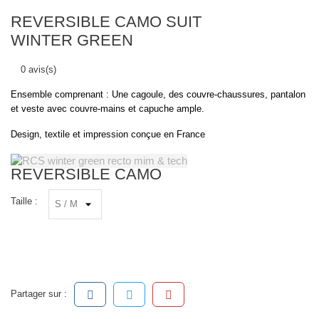
REVERSIBLE CAMO SUIT
WINTER GREEN
0 avis(s)
Ensemble comprenant : Une cagoule, des couvre-chaussures, pantalon
et veste avec couvre-mains et capuche ample.
Design, textile et impression conçue en France
REVERSIBLE CAMO
Taille :
Partager sur :