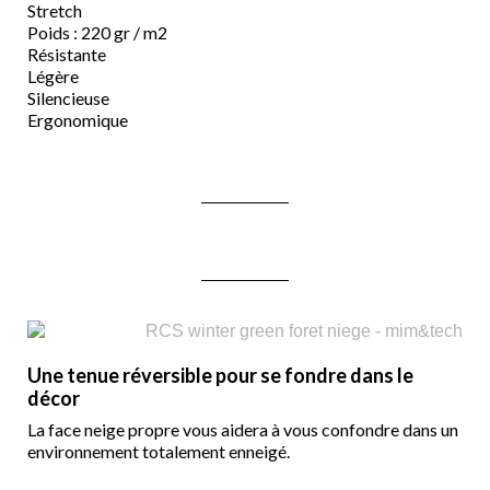
Stretch
Poids : 220 gr / m2
Résistante
Légère
Silencieuse
Ergonomique
Une tenue réversible pour se fondre dans le
décor
La face neige propre vous aidera à vous confondre dans un
environnement totalement enneigé.