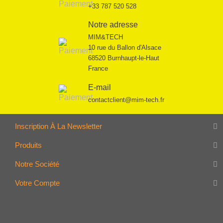
+33 787 520 528
Notre adresse
MIM&TECH
10 rue du Ballon d'Alsace
68520 Burnhaupt-le-Haut
France
E-mail
contactclient@mim-tech.fr
Inscription À La Newsletter
Produits
Notre Société
Votre Compte