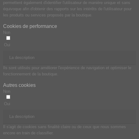
permettent également d'identifier l'utilisateur de manière unique et sans
équivoque afin d'obtenir des rapports sur les intérêts de l'utilisateur pour
les produits ou services proposés par la boutique.
Cookies de performance
Non
Oui
La description
Ils sont utilisés pour améliorer l'expérience de navigation et optimiser le
fonctionnement de la boutique.
Autres cookies
Non
Oui
La description
Il s'agit de cookies sans finalité claire ou de ceux que nous sommes
encore en train de classifier.