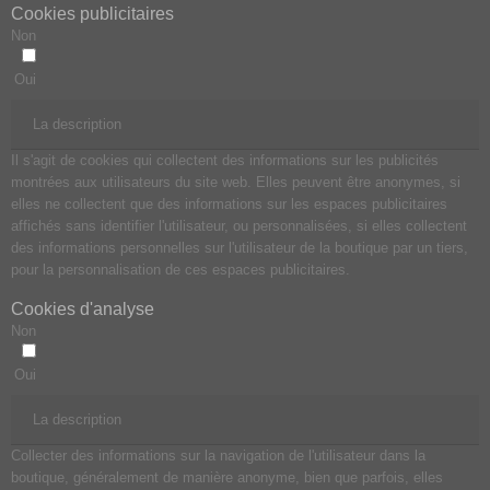
Cookies publicitaires
Non
Oui
La description
Il s'agit de cookies qui collectent des informations sur les publicités
montrées aux utilisateurs du site web. Elles peuvent être anonymes, si
elles ne collectent que des informations sur les espaces publicitaires
affichés sans identifier l'utilisateur, ou personnalisées, si elles collectent
des informations personnelles sur l'utilisateur de la boutique par un tiers,
pour la personnalisation de ces espaces publicitaires.
Cookies d'analyse
Non
Oui
La description
Collecter des informations sur la navigation de l'utilisateur dans la
boutique, généralement de manière anonyme, bien que parfois, elles